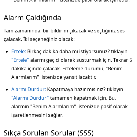
Alarm Çaldığında
Tam zamanında, bir bildirim çıkacak ve seçtiğiniz ses
çalacak. İki seçeneğiniz olacak:
Ertele:
Birkaç dakika daha mı istiyorsunuz? tıklayın
"Ertele"
alarmı geçici olarak susturmak için. Tekrar 5
dakika içinde çalacak. Erteleme durumu, "Benim
Alarmlarım" listenizde yansıtılacaktır.
Alarmı Durdur:
Kapatmaya hazır mısınız? tıklayın
"Alarmı Durdur"
tamamen kapatmak için. Bu,
alarmın "Benim Alarmlarım" listenizde pasif olarak
işaretlenmesini sağlar.
Sıkça Sorulan Sorular (SSS)