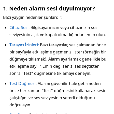
1. Neden alarm sesi duyulmuyor?
Bazı yaygın nedenler şunlardır:
Cihaz Sesi:
Bilgisayarınızın veya cihazınızın ses
seviyesinin açık ve kapalı olmadığından emin olun.
Tarayıcı İzinleri:
Bazı tarayıcılar, ses çalmadan önce
bir sayfayla etkileşime geçmenizi ister (örneğin bir
düğmeye tıklamak). Alarm ayarlamak genellikle bu
etkileşime sayılır. Emin değilseniz, ses seçtikten
sonra "Test" düğmesine tıklamayı deneyin.
Test Düğmesi:
Alarmı güvenilir hale getirmeden
önce her zaman "Test" düğmesini kullanarak sesin
çalıştığını ve ses seviyesinin yeterli olduğunu
doğrulayın.