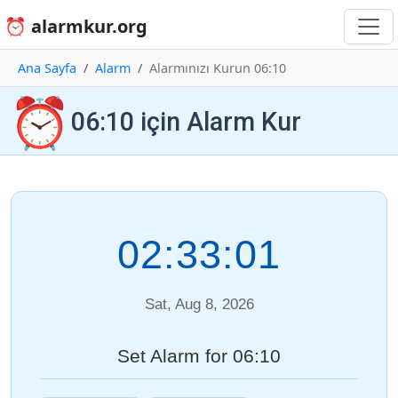
⏰ alarmkur.org
Ana Sayfa
Alarm
Alarmınızı Kurun 06:10
⏰
06:10 için Alarm Kur
02:33:01
Sat, Aug 8, 2026
Set Alarm for 06:10