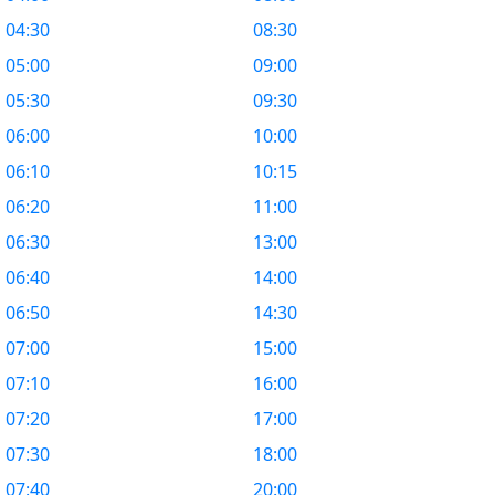
04:30
08:30
05:00
09:00
05:30
09:30
06:00
10:00
06:10
10:15
06:20
11:00
06:30
13:00
06:40
14:00
06:50
14:30
07:00
15:00
07:10
16:00
07:20
17:00
07:30
18:00
07:40
20:00