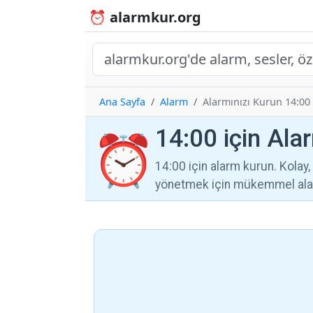
⏰ alarmkur.org
Ana Sayfa
Alarm
Alarmınızı Kurun 14:00
14:00 için Ala
⏰
14:00 için alarm kurun. Kolay, g
yönetmek için mükemmel alar