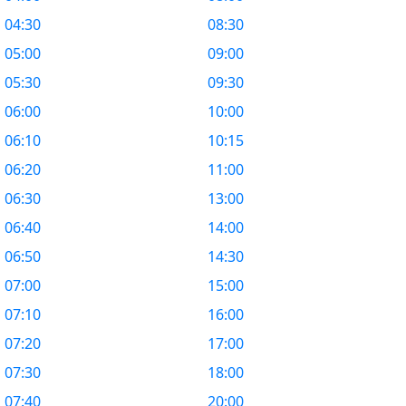
04:30
08:30
05:00
09:00
05:30
09:30
06:00
10:00
06:10
10:15
06:20
11:00
06:30
13:00
06:40
14:00
06:50
14:30
07:00
15:00
07:10
16:00
07:20
17:00
07:30
18:00
07:40
20:00