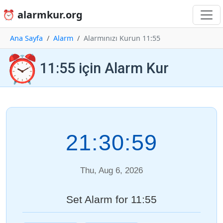
⏰ alarmkur.org
Ana Sayfa
Alarm
Alarmınızı Kurun 11:55
⏰
11:55 için Alarm Kur
21:30:59
Thu, Aug 6, 2026
Set Alarm for 11:55