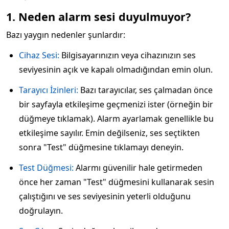
1. Neden alarm sesi duyulmuyor?
Bazı yaygın nedenler şunlardır:
Cihaz Sesi:
Bilgisayarınızın veya cihazınızın ses
seviyesinin açık ve kapalı olmadığından emin olun.
Tarayıcı İzinleri:
Bazı tarayıcılar, ses çalmadan önce
bir sayfayla etkileşime geçmenizi ister (örneğin bir
düğmeye tıklamak). Alarm ayarlamak genellikle bu
etkileşime sayılır. Emin değilseniz, ses seçtikten
sonra "Test" düğmesine tıklamayı deneyin.
Test Düğmesi:
Alarmı güvenilir hale getirmeden
önce her zaman "Test" düğmesini kullanarak sesin
çalıştığını ve ses seviyesinin yeterli olduğunu
doğrulayın.