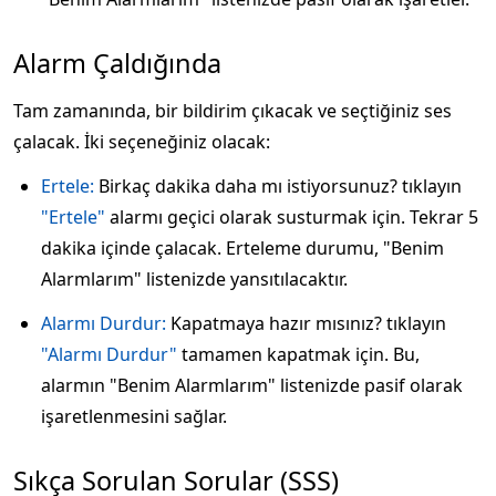
Alarm Çaldığında
Tam zamanında, bir bildirim çıkacak ve seçtiğiniz ses
çalacak. İki seçeneğiniz olacak:
Ertele:
Birkaç dakika daha mı istiyorsunuz? tıklayın
"Ertele"
alarmı geçici olarak susturmak için. Tekrar 5
dakika içinde çalacak. Erteleme durumu, "Benim
Alarmlarım" listenizde yansıtılacaktır.
Alarmı Durdur:
Kapatmaya hazır mısınız? tıklayın
"Alarmı Durdur"
tamamen kapatmak için. Bu,
alarmın "Benim Alarmlarım" listenizde pasif olarak
işaretlenmesini sağlar.
Sıkça Sorulan Sorular (SSS)