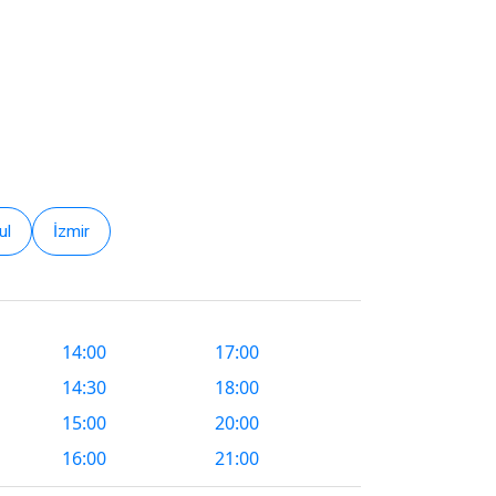
ul
İzmir
14:00
17:00
14:30
18:00
15:00
20:00
16:00
21:00