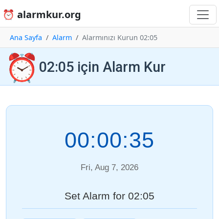
⏰ alarmkur.org
Ana Sayfa
Alarm
Alarmınızı Kurun 02:05
⏰
02:05 için Alarm Kur
00:00:35
Fri, Aug 7, 2026
Set Alarm for 02:05