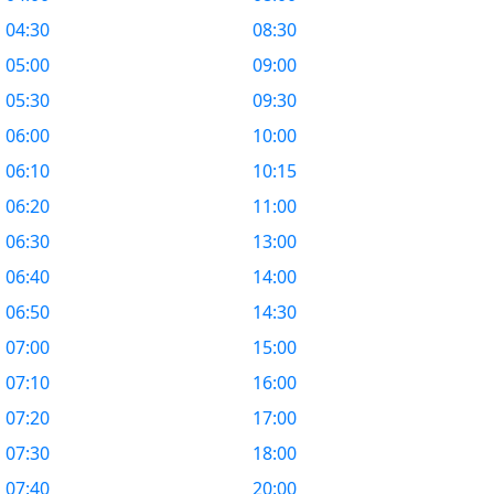
04:30
08:30
05:00
09:00
05:30
09:30
06:00
10:00
06:10
10:15
06:20
11:00
06:30
13:00
06:40
14:00
06:50
14:30
07:00
15:00
07:10
16:00
07:20
17:00
07:30
18:00
07:40
20:00