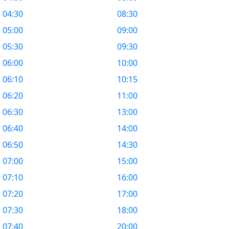
04:30
08:30
05:00
09:00
05:30
09:30
06:00
10:00
06:10
10:15
06:20
11:00
06:30
13:00
06:40
14:00
06:50
14:30
07:00
15:00
07:10
16:00
07:20
17:00
07:30
18:00
07:40
20:00