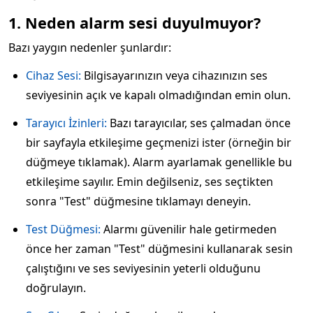
1. Neden alarm sesi duyulmuyor?
Bazı yaygın nedenler şunlardır:
Cihaz Sesi:
Bilgisayarınızın veya cihazınızın ses
seviyesinin açık ve kapalı olmadığından emin olun.
Tarayıcı İzinleri:
Bazı tarayıcılar, ses çalmadan önce
bir sayfayla etkileşime geçmenizi ister (örneğin bir
düğmeye tıklamak). Alarm ayarlamak genellikle bu
etkileşime sayılır. Emin değilseniz, ses seçtikten
sonra "Test" düğmesine tıklamayı deneyin.
Test Düğmesi:
Alarmı güvenilir hale getirmeden
önce her zaman "Test" düğmesini kullanarak sesin
çalıştığını ve ses seviyesinin yeterli olduğunu
doğrulayın.