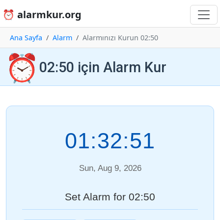
⏰ alarmkur.org
Ana Sayfa
Alarm
Alarmınızı Kurun 02:50
⏰
02:50 için Alarm Kur
01:32:51
Sun, Aug 9, 2026
Set Alarm for 02:50