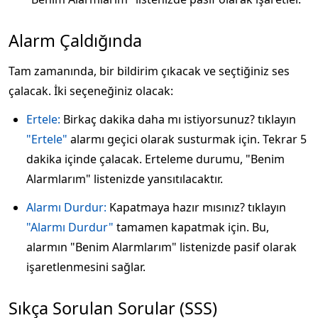
Alarm Çaldığında
Tam zamanında, bir bildirim çıkacak ve seçtiğiniz ses
çalacak. İki seçeneğiniz olacak:
Ertele:
Birkaç dakika daha mı istiyorsunuz? tıklayın
"Ertele"
alarmı geçici olarak susturmak için. Tekrar 5
dakika içinde çalacak. Erteleme durumu, "Benim
Alarmlarım" listenizde yansıtılacaktır.
Alarmı Durdur:
Kapatmaya hazır mısınız? tıklayın
"Alarmı Durdur"
tamamen kapatmak için. Bu,
alarmın "Benim Alarmlarım" listenizde pasif olarak
işaretlenmesini sağlar.
Sıkça Sorulan Sorular (SSS)