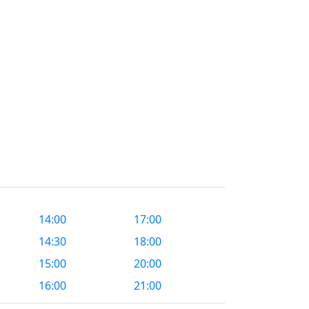
14:00
17:00
14:30
18:00
15:00
20:00
16:00
21:00